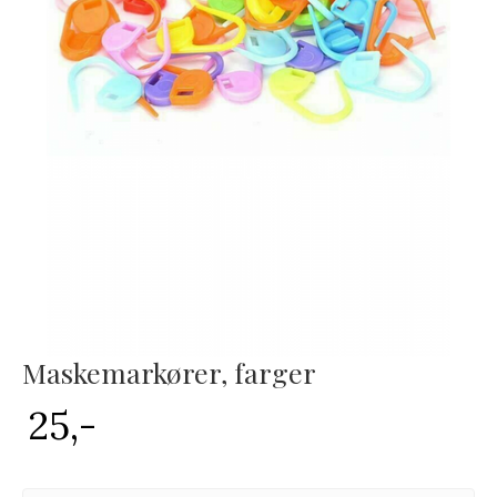
Maskemarkører, farger
25,-