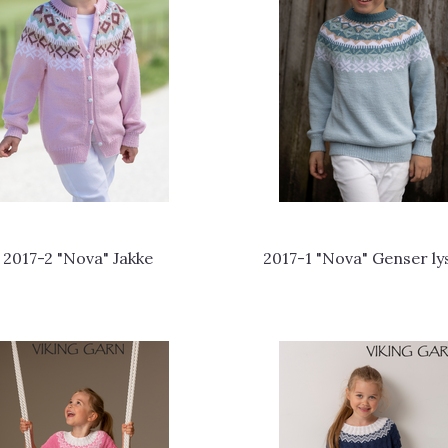
2017-2 "Nova" Jakke
2017-1 "Nova" Genser lys