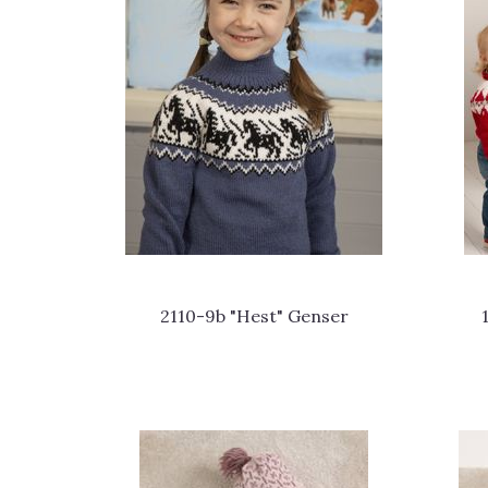
2110-9b "Hest" Genser