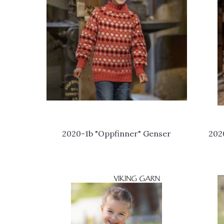
2020-1b "Oppfinner" Genser
202