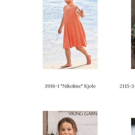
1918-1 "Nikoline" Kjole
2115-3