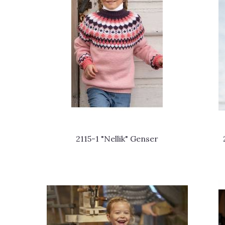
2115-1 "Nellik" Genser