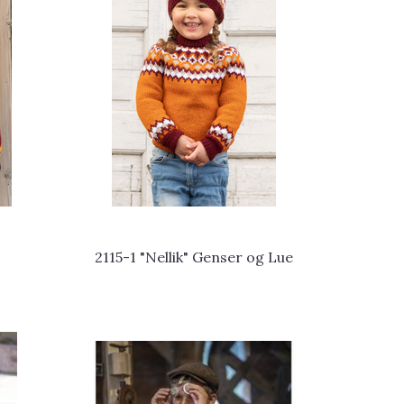
2115-1 "Nellik" Genser og Lue