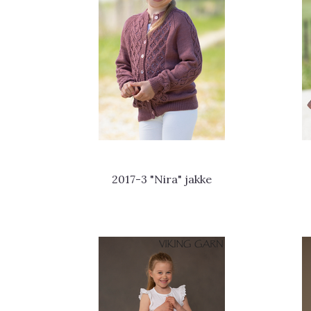
2017-3 "Nira" jakke