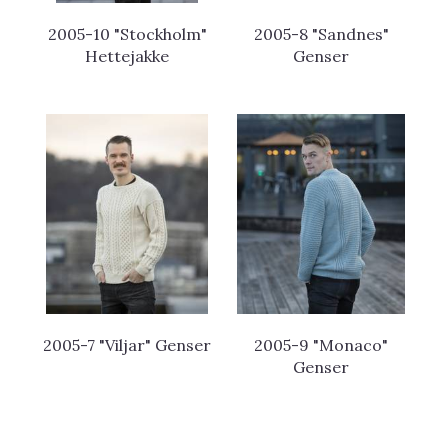
2005-10 "Stockholm"
2005-8 "Sandnes"
Hettejakke
Genser
2005-7 "Viljar" Genser
2005-9 "Monaco"
Genser