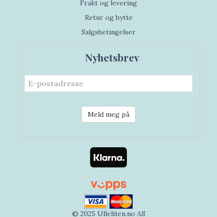
Frakt og levering
Retur og bytte
Salgsbetingelser
Nyhetsbrev
Meld meg på
© 2025 Ulleliten.no AS