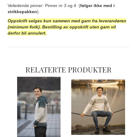
Veiledende pinner: Pinner nr 3 og 4 (
følger ikke med i
strikkepakken
).
Oppskrift selges kun sammen med garn fra leverandøren
(minimum 4stk). Bestilling av oppskrift uten garn vil
derfor bli annulert.
RELATERTE PRODUKTER