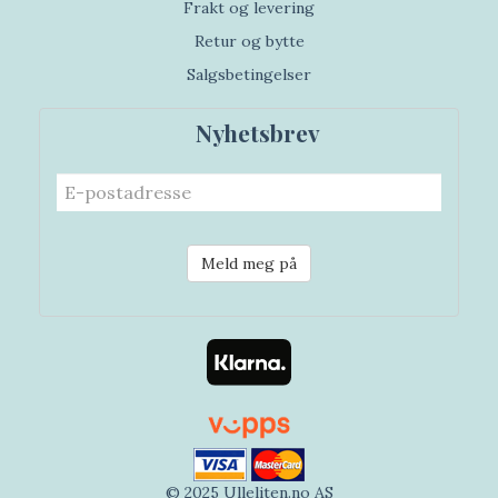
Frakt og levering
Retur og bytte
Salgsbetingelser
Nyhetsbrev
Meld meg på
© 2025 Ulleliten.no AS