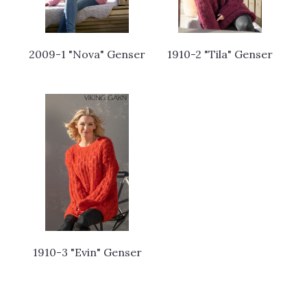
2009-1 "Nova" Genser
1910-2 "Tila" Genser
1910-3 "Evin" Genser